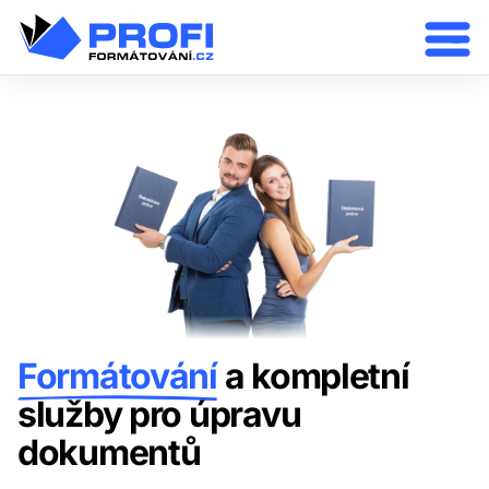
Formátování
a kompletní
služby pro úpravu
dokumentů