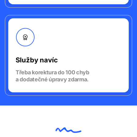
Služby navíc
Třeba korektura do 100 chyb
a dodatečné úpravy zdarma.