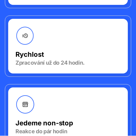
Rychlost
Zpracování už do 24 hodin.
Jedeme non-stop
Reakce do pár hodin