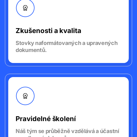
Zkušenosti a kvalita
Stovky naformátovaných
a upravených
dokumentů.
Pravidelné školení
Náš tým se průběžně vzdělává a účastní