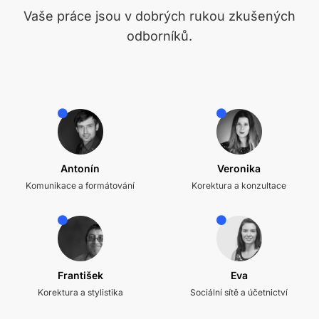
Vaše práce jsou v dobrých rukou zkušených
odborníků.
Antonín
Veronika
Komunikace a formátování
Korektura a konzultace
František
Eva
Korektura a stylistika
Sociální sítě a účetnictví