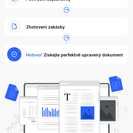
Zhotovení zakázky
Hotovo!
Získejte perfektně upravený dokument