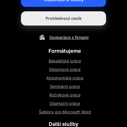
Prohlédnout ceník
Spolupráce s firmami
Formátujeme
Bakalářské práce
Diplomové práce
Absolventské práce
Seminární práce
Ročníkové práce
Disertační práce
Šablony pro Microsoft Word
Další služby