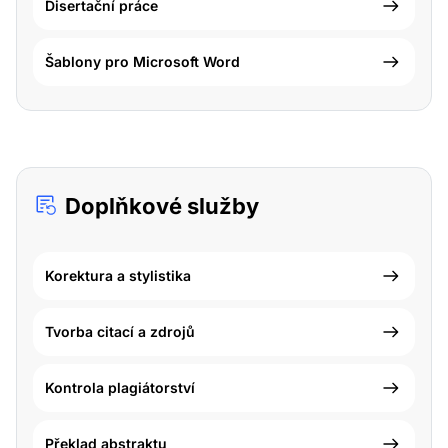
Disertační práce
Šablony pro Microsoft Word
Doplňkové služby
Korektura a stylistika
Tvorba citací a zdrojů
Kontrola plagiátorství
Překlad abstraktu