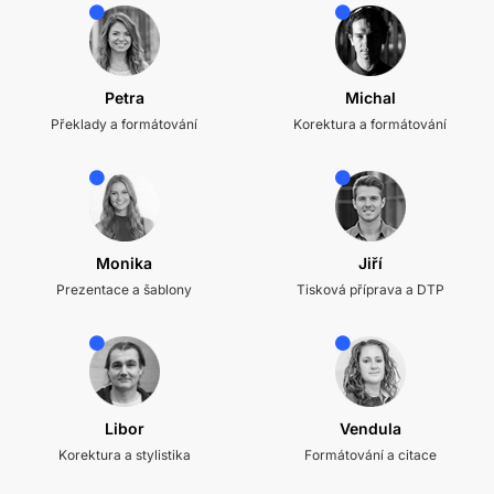
Petra
Michal
Překlady a formátování
Korektura a formátování
Monika
Jiří
Prezentace a šablony
Tisková příprava a DTP
Libor
Vendula
Korektura a stylistika
Formátování a citace