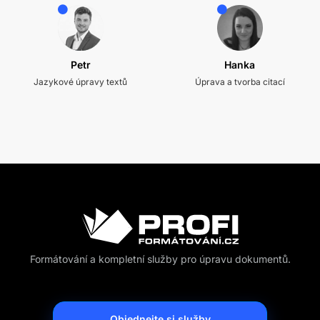
Petr
Hanka
Jazykové úpravy textů
Úprava a tvorba citací
Formátování a kompletní služby pro úpravu dokumentů.
Objednejte si služby