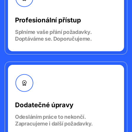
Profesionální přístup
Splníme vaše přání požadavky.
Doptáváme se. Doporučujeme.
Dodatečné úpravy
Odesláním práce to nekončí.
Zapracujeme i další požadavky.