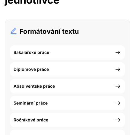
Formátování textu
Bakalářské práce
Diplomové práce
Absolventské práce
Seminární práce
Ročníkové práce