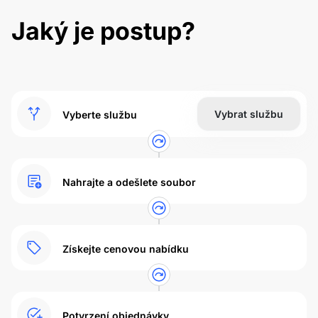
Jaký je postup?
Vybrat službu
Vyberte službu
Nahrajte a odešlete soubor
Získejte cenovou nabídku
Potvrzení objednávky