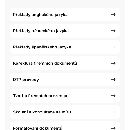
Překlady anglického jazyka
Překlady německého jazyka
Překlady španělského jazyka
Korektura firemních dokumentů
DTP převody
Tvorba firemních prezentací
Školení a konzultace na míru
Formátování dokumentů