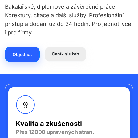
Bakalářské, diplomové a závěrečné práce.
Korektury, citace a další služby. Profesionální
přístup a dodání už do 24 hodin.
Pro jednotlivce
i pro firmy.
Ceník služeb
Objednat
Kvalita a zkušenosti
Přes 12000 upravených stran.