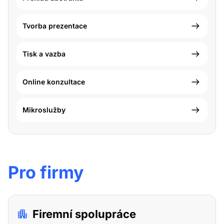
Tvorba prezentace
Tisk a vazba
Online konzultace
Mikroslužby
Pro firmy
Firemní spolupráce