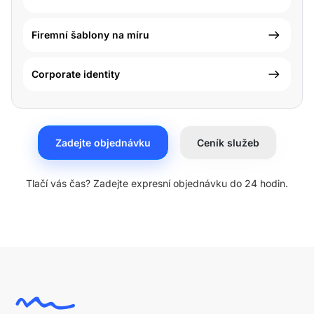
Firemní šablony na míru
Corporate identity
Zadejte objednávku
Ceník služeb
Tlačí vás čas? Zadejte expresní objednávku do 24 hodin.