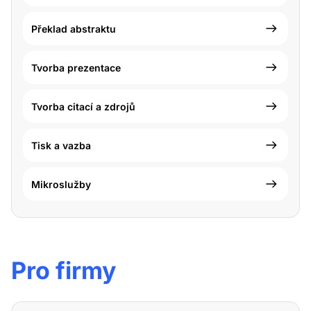
Překlad abstraktu
Tvorba prezentace
Tvorba citací a zdrojů
Tisk a vazba
Mikroslužby
Pro firmy