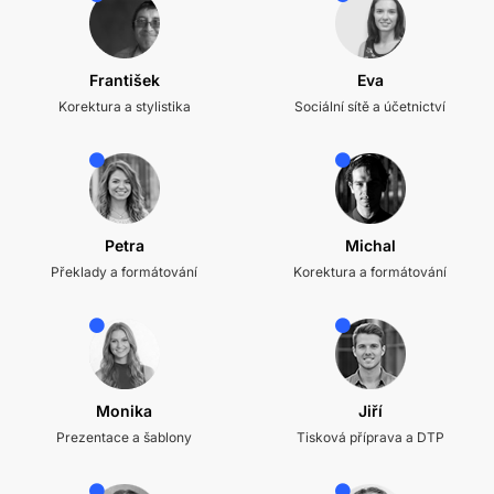
František
Eva
Korektura a stylistika
Sociální sítě a účetnictví
Petra
Michal
Překlady a formátování
Korektura a formátování
Monika
Jiří
Prezentace a šablony
Tisková příprava a DTP