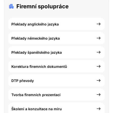
Firemní spolupráce
Překlady anglického jazyka
Překlady německého jazyka
Překlady španělského jazyka
Korektura firemních dokumentů
DTP převody
Tvorba firemních prezentací
Školení a konzultace na míru