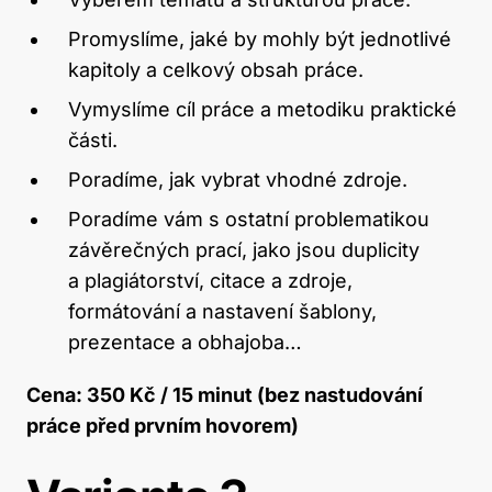
Promyslíme, jaké by mohly být jednotlivé
kapitoly a celkový obsah práce.
Vymyslíme cíl práce a metodiku praktické
části.
Poradíme, jak vybrat vhodné zdroje.
Poradíme vám s ostatní problematikou
závěrečných prací, jako jsou duplicity
a plagiátorství, citace a zdroje,
formátování a nastavení šablony,
prezentace a obhajoba…
Cena: 350 Kč / 15 minut (bez nastudování
práce před prvním hovorem)