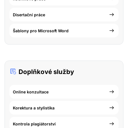
Disertační práce
Šablony pro Microsoft Word
Doplňkové služby
Online konzultace
Korektura a stylistika
Kontrola plagiátorství