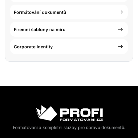
Formátování dokumentů
Firemní šablony na míru
Corporate identity
Formátování a kompletní služby pro úpravu dokumentů.