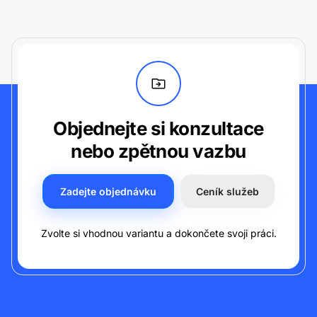
Objednejte si konzultace
nebo zpětnou vazbu
Zadejte objednávku
Ceník služeb
Zvolte si vhodnou variantu a dokončete svoji práci.