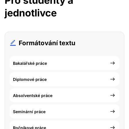
Pro studenty a
jednotlivce
Formátování textu
Bakalářské práce
Diplomové práce
Absolventské práce
Seminární práce
Ročníkové práce