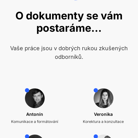
O dokumenty se vám
postaráme…
Vaše práce jsou v dobrých rukou zkušených
odborníků.
Antonín
Veronika
Komunikace a formátování
Korektura a konzultace