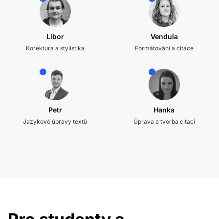
Libor
Vendula
Korektura a stylistika
Formátování a citace
Petr
Hanka
Jazykové úpravy textů
Úprava a tvorba citací