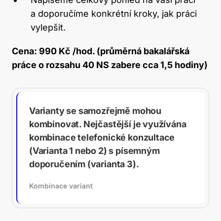
a doporučíme konkrétní kroky, jak práci
vylepšit.
Cena: 990 Kč /hod. (průměrná bakalářská
práce o rozsahu 40 NS zabere cca 1,5 hodiny)
Varianty se samozřejmě mohou
kombinovat. Nejčastější je využívána
kombinace telefonické konzultace
(Varianta 1 nebo 2) s písemným
doporučením (varianta 3).
Kombinace variant