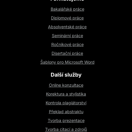
Bakalářské práce
Diplomové práce
Absolventské práce
Seminární práce
Ročníkové práce
Disertační práce
Šablony pro Microsoft Word
Další služby
Online konzultace
Korektura a stylistika
Kontrola plagiátorství
Překlad abstraktu
Tvorba prezentace
Tvorba citací a zdrojů