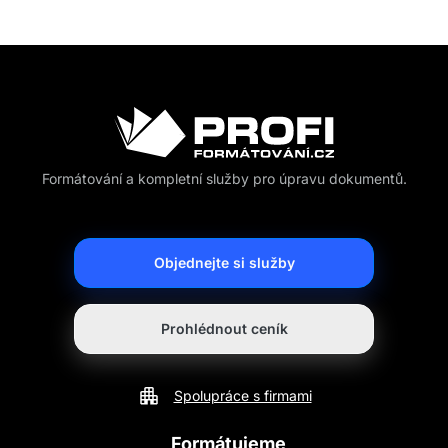
Formátování a kompletní služby pro úpravu dokumentů.
Objednejte si služby
Prohlédnout ceník
Spolupráce s firmami
Formátujeme