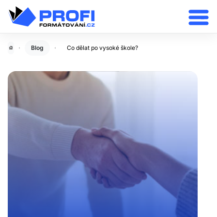
Blog
Co dělat po vysoké škole?