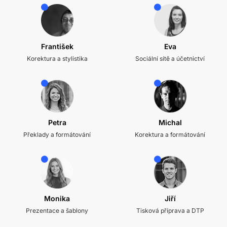
František
Eva
Korektura a stylistika
Sociální sítě a účetnictví
Petra
Michal
Překlady a formátování
Korektura a formátování
Monika
Jiří
Prezentace a šablony
Tisková příprava a DTP