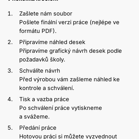
Zašlete nám soubor
Pošlete finální verzi práce (nejlépe ve
formátu PDF).
Připravíme náhled desek
Připravíme grafický návrh desek podle
požadavků školy.
Schválíte návrh
Před výrobou vám zašleme náhled ke
kontrole a schválení.
Tisk a vazba práce
Po schválení práce vytiskneme
a svážeme.
Předání práce
Hotovou práci si můžete vyzvednout