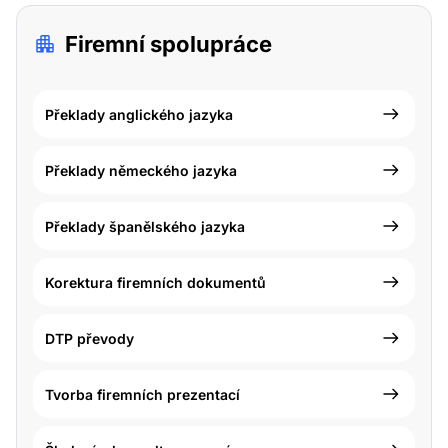
Firemní spolupráce
Překlady anglického jazyka
Překlady německého jazyka
Překlady španělského jazyka
Korektura firemních dokumentů
DTP převody
Tvorba firemních prezentací