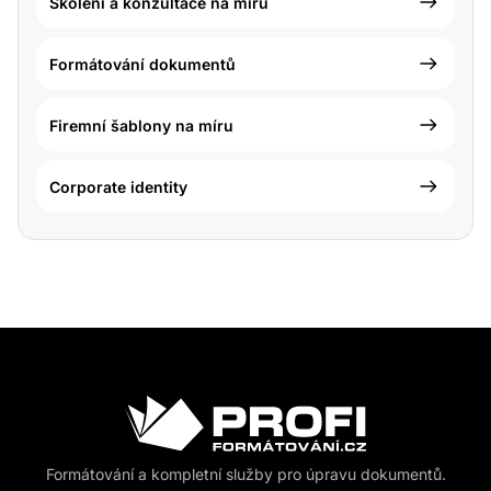
Školení a konzultace na míru
Formátování dokumentů
Firemní šablony na míru
Corporate identity
Formátování a kompletní služby pro úpravu dokumentů.