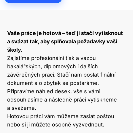
Vaše práce je hotová – teď ji stačí vytisknout
a svázat tak, aby splňovala požadavky vaší
školy.
Zajistíme profesionální tisk a vazbu
bakalářských, diplomových i dalších
závěrečných prací. Stačí nám poslat finální
dokument a o zbytek se postaráme.
Připravíme náhled desek, vše s vámi
odsouhlasíme a následně práci vytiskneme
a svážeme.
Hotovou práci vám můžeme zaslat poštou
nebo si ji můžete osobně vyzvednout.