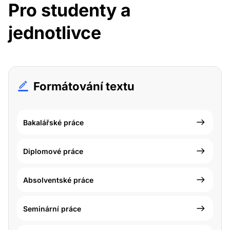
Pro studenty a
jednotlivce
Formátování textu
Bakalářské práce
Diplomové práce
Absolventské práce
Seminární práce