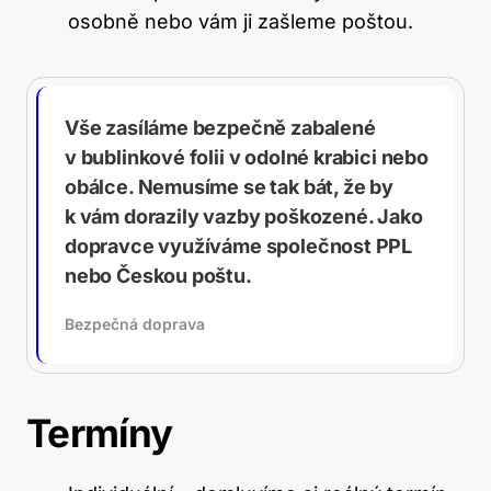
osobně nebo vám ji zašleme poštou.
Vše zasíláme bezpečně zabalené
v bublinkové folii v odolné krabici nebo
obálce. Nemusíme se tak bát, že by
k vám dorazily vazby poškozené. Jako
dopravce využíváme společnost PPL
nebo Českou poštu.
Bezpečná doprava
Termíny