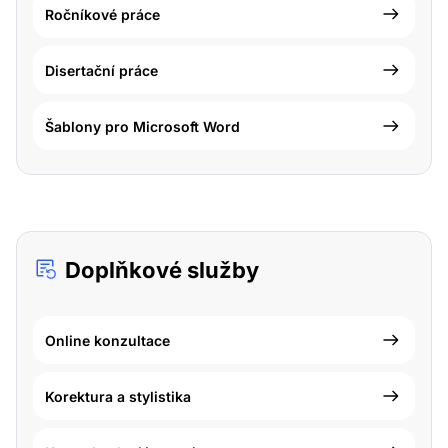
Ročníkové práce
Disertační práce
Šablony pro Microsoft Word
Doplňkové služby
Online konzultace
Korektura a stylistika