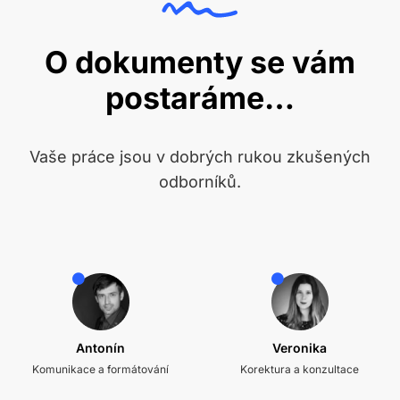
O dokumenty se vám
postaráme…
Vaše práce jsou v dobrých rukou zkušených
odborníků.
Antonín
Veronika
Komunikace a formátování
Korektura a konzultace