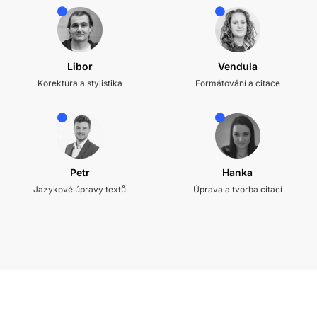
Libor
Vendula
Korektura a stylistika
Formátování a citace
Petr
Hanka
Jazykové úpravy textů
Úprava a tvorba citací