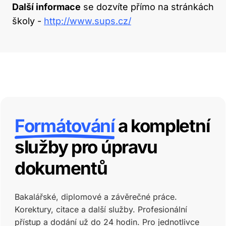
Další informace
se dozvíte přímo na stránkách
školy -
http://www.sups.cz/
Formátování
a kompletní
služby pro úpravu
dokumentů
Bakalářské, diplomové a závěrečné práce.
Korektury, citace a další služby. Profesionální
přístup a dodání už do 24 hodin.
Pro jednotlivce