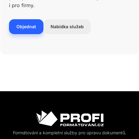
i pro firmy.
Objednat
Nabídka služeb
Formátování a kompletní služby pro úpravu dokumentů.