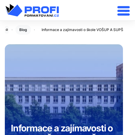
Blog
Informace a zajímavosti o škole VOŠUP A SUPŠ
Informace a zajímavosti o