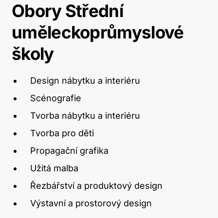
Obory Střední
uměleckoprůmyslové
školy
Design nábytku a interiéru
Scénografie
Tvorba nábytku a interiéru
Tvorba pro děti
Propagační grafika
Užitá malba
Řezbářství a produktový design
Výstavní a prostorový design